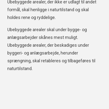
Ubebyggede arealer, der ikke er udlagt til andet
formål, skal henligge i naturtilstand og skal
holdes rene og ryddelige.
Ubebyggede arealer skal under bygge- og
anlægsarbejder skånes mest muligt.
Ubebyggede arealer, der beskadiges under
byggeri- og anlægsarbejde, herunder
sprængning, skal retableres og tilbageføres til
naturtilstand.