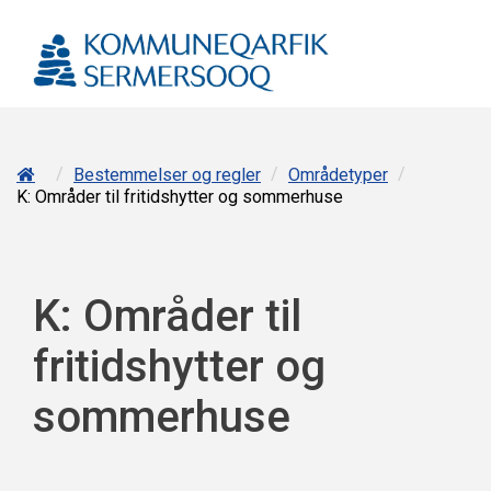
/
/
/
Bestemmelser og regler
Områdetyper
K: Områder til fritidshytter og sommerhuse
K: Områder til
fritidshytter og
sommerhuse