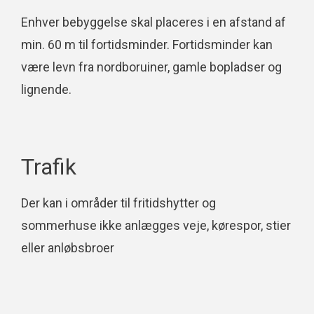
Enhver bebyggelse skal placeres i en afstand af
min. 60 m til fortidsminder. Fortidsminder kan
være levn fra nordboruiner, gamle bopladser og
lignende.
Trafik
Der kan i områder til fritidshytter og
sommerhuse ikke anlægges veje, kørespor, stier
eller anløbsbroer