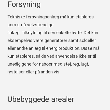
Forsyning
Tekniske forsyningsanlæg må kun etableres
som små selvstændige
anlæg i tilknytning til den enkelte hytte. Det kan
eksempelvis være generatorer samt solceller
eller andre anlæg til energiproduktion. Disse må
kun etableres, så de ved anvendelse ikke er til
unødig gene for naboer med støj, røg, lugt,
rystelser eller på anden vis.
Ubebyggede arealer