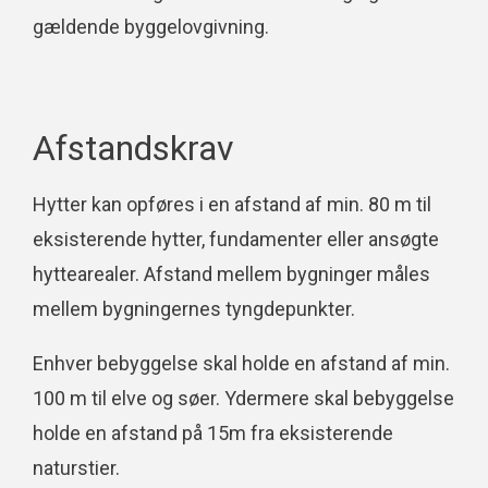
gældende byggelovgivning.
Afstandskrav
Hytter kan opføres i en afstand af min. 80 m til
eksisterende hytter, fundamenter eller ansøgte
hyttearealer. Afstand mellem bygninger måles
mellem bygningernes tyngdepunkter.
Enhver bebyggelse skal holde en afstand af min.
100 m til elve og søer. Ydermere skal bebyggelse
holde en afstand på 15m fra eksisterende
naturstier.