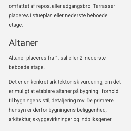
omfattet af repos, eller adgangsbro. Terrasser
placeres i stueplan eller nederste beboede
etage.
Altaner
Altaner placeres fra 1. sal eller 2. nederste
beboede etage.
Det er en konkret arkitektonisk vurdering, om det
er muligt at etablere altaner på bygning i forhold
til bygningens stil, detaljering mv. De primære
hensyn er derfor bygningens beliggenhed,
arkitektur, skyggevirkninger og indbliksgener.