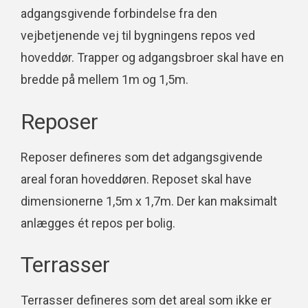
adgangsgivende forbindelse fra den
vejbetjenende vej til bygningens repos ved
hoveddør. Trapper og adgangsbroer skal have en
bredde på mellem 1m og 1,5m.
Reposer
Reposer defineres som det adgangsgivende
areal foran hoveddøren. Reposet skal have
dimensionerne 1,5m x 1,7m. Der kan maksimalt
anlægges ét repos per bolig.
Terrasser
Terrasser defineres som det areal som ikke er