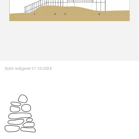
Sidst redigeret
21-10-2024