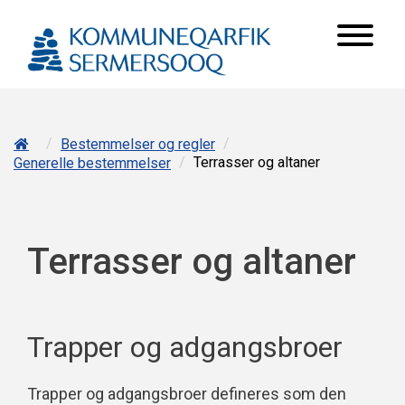
/
/
Bestemmelser og regler
/
Terrasser og altaner
Generelle bestemmelser
Terrasser og altaner
Trapper og adgangsbroer
Trapper og adgangsbroer defineres som den