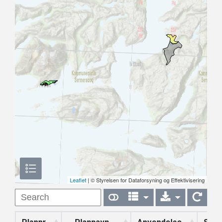
Leaflet
| © Styrelsen for Dataforsyning og Effektivisering