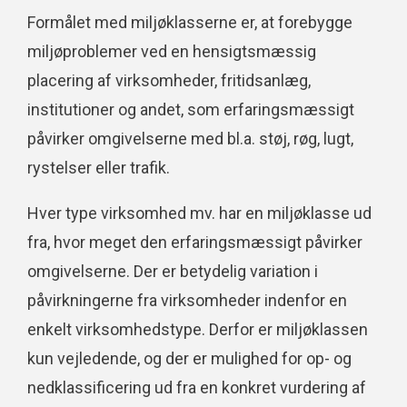
Formålet med miljøklasserne er, at forebygge
miljøproblemer ved en hensigtsmæssig
placering af virksomheder, fritidsanlæg,
institutioner og andet, som erfaringsmæssigt
påvirker omgivelserne med bl.a. støj, røg, lugt,
rystelser eller trafik.
Hver type virksomhed mv. har en miljøklasse ud
fra, hvor meget den erfaringsmæssigt påvirker
omgivelserne. Der er betydelig variation i
påvirkningerne fra virksomheder indenfor en
enkelt virksomhedstype. Derfor er miljøklassen
kun vejledende, og der er mulighed for op- og
nedklassificering ud fra en konkret vurdering af