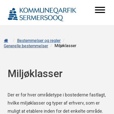
/
/
Bestemmelser og regler
/
Miljøklasser
Generelle bestemmelser
Miljøklasser
Der er for hver områdetype i bostederne fastlagt,
hvilke miljøklasser og typer af erhverv, som er
muligt at etablere inden for det enkelte område.