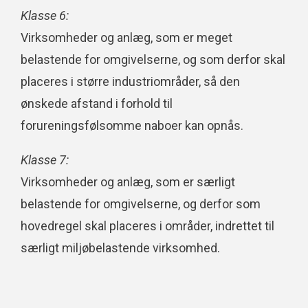
Klasse 6:
Virksomheder og anlæg, som er meget
belastende for omgivelserne, og som derfor skal
placeres i større industriområder, så den
ønskede afstand i forhold til
forureningsfølsomme naboer kan opnås.
Klasse 7:
Virksomheder og anlæg, som er særligt
belastende for omgivelserne, og derfor som
hovedregel skal placeres i områder, indrettet til
særligt miljøbelastende virksomhed.