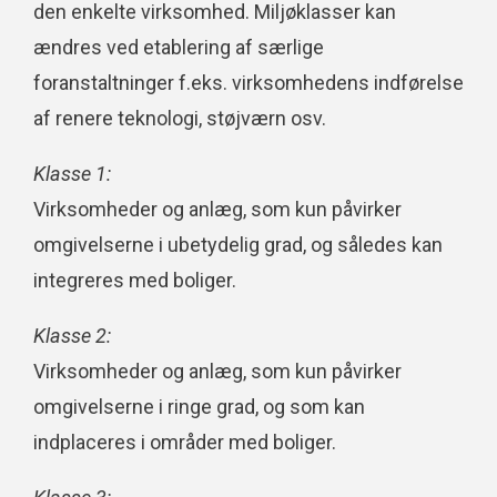
den enkelte virksomhed. Miljøklasser kan
ændres ved etablering af særlige
foranstaltninger f.eks. virksomhedens indførelse
af renere teknologi, støjværn osv.
Klasse 1:
Virksomheder og anlæg, som kun påvirker
omgivelserne i ubetydelig grad, og således kan
integreres med boliger.
Klasse 2:
Virksomheder og anlæg, som kun påvirker
omgivelserne i ringe grad, og som kan
indplaceres i områder med boliger.