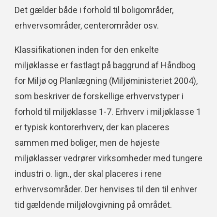
Det gælder både i forhold til boligområder,
erhvervsområder, centerområder osv.
Klassifikationen inden for den enkelte
miljøklasse er fastlagt på baggrund af Håndbog
for Miljø og Planlægning (Miljøministeriet 2004),
som beskriver de forskellige erhvervstyper i
forhold til miljøklasse 1-7. Erhverv i miljøklasse 1
er typisk kontorerhverv, der kan placeres
sammen med boliger, men de højeste
miljøklasser vedrører virksomheder med tungere
industri o. lign., der skal placeres i rene
erhvervsområder. Der henvises til den til enhver
tid gældende miljølovgivning på området.