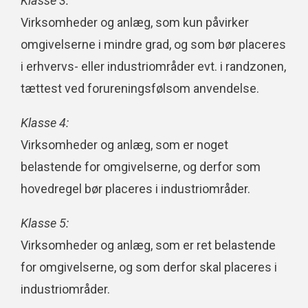
Klasse 3:
Virksomheder og anlæg, som kun påvirker
omgivelserne i mindre grad, og som bør placeres
i erhvervs- eller industriområder evt. i randzonen,
tættest ved forureningsfølsom anvendelse.
Klasse 4:
Virksomheder og anlæg, som er noget
belastende for omgivelserne, og derfor som
hovedregel bør placeres i industriområder.
Klasse 5:
Virksomheder og anlæg, som er ret belastende
for omgivelserne, og som derfor skal placeres i
industriområder.