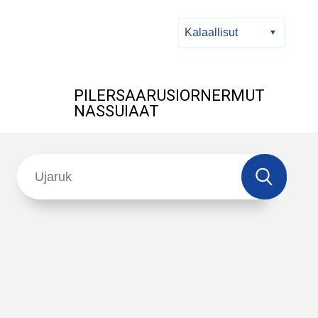
PILERSAARUSIORNERMUT
NASSUIAAT